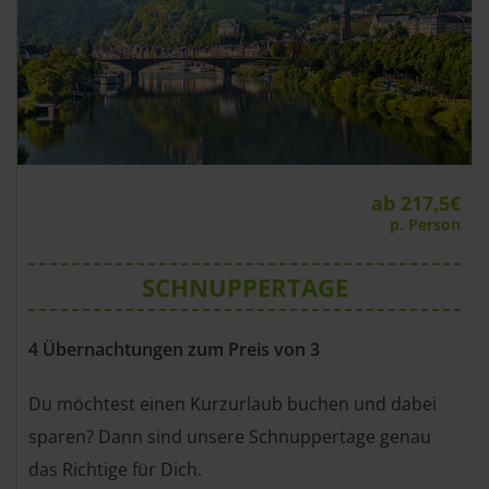
ab 217,5€
p. Person
SCHNUPPERTAGE
4 Übernachtungen zum Preis von 3
Du möchtest einen Kurzurlaub buchen und dabei
sparen? Dann sind unsere Schnuppertage genau
das Richtige für Dich.