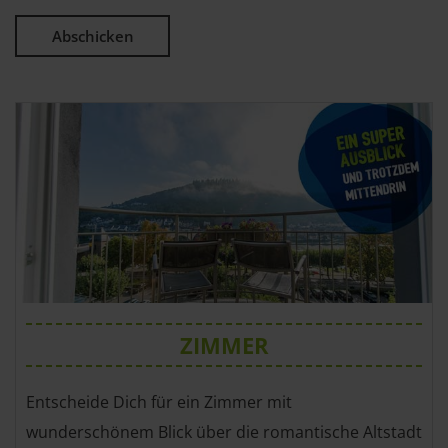
ZIMMER
Entscheide Dich für ein Zimmer mit
wunderschönem Blick über die romantische Altstadt