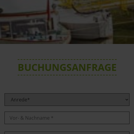
BUCHUNGSANFRAGE