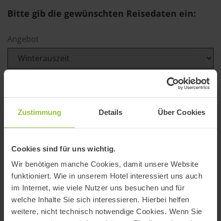
Bitte gib die gewünschten Reisedaten ein:
Angebot
Zimmerkategorie
Zustimmung
Details
Über Cookies
Cookies sind für uns wichtig.
Wir benötigen manche Cookies, damit unsere Website
funktioniert. Wie in unserem Hotel interessiert uns auch
im Internet, wie viele Nutzer uns besuchen und für
welche Inhalte Sie sich interessieren. Hierbei helfen
weitere, nicht technisch notwendige Cookies. Wenn Sie