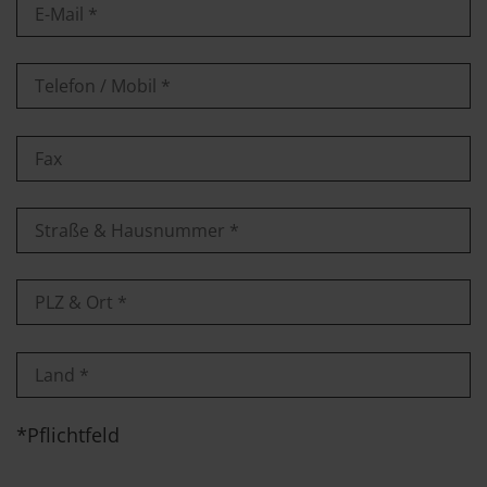
*Pflichtfeld