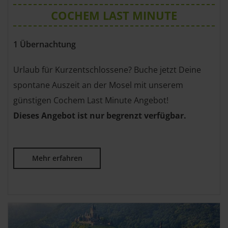
COCHEM LAST MINUTE
1 Übernachtung
Urlaub für Kurzentschlossene? Buche jetzt Deine
spontane Auszeit an der Mosel mit unserem
günstigen Cochem Last Minute Angebot!
Dieses Angebot ist nur begrenzt verfügbar.
Mehr erfahren