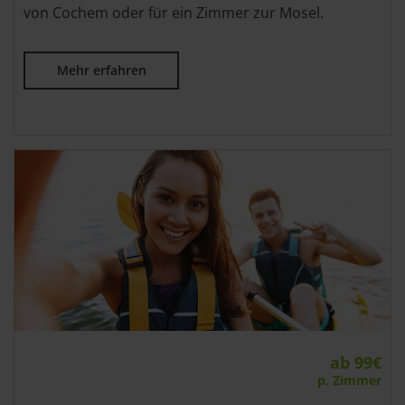
von Cochem oder für ein Zimmer zur Mosel.
Mehr erfahren
ab 99€
p. Zimmer