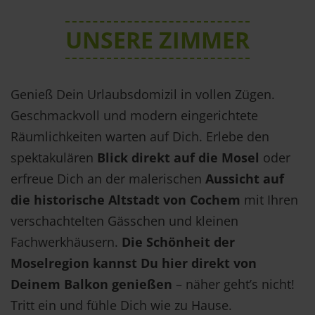
UNSERE ZIMMER
Genieß Dein Urlaubsdomizil in vollen Zügen.
Geschmackvoll und modern eingerichtete
Räumlichkeiten warten auf Dich. Erlebe den
spektakulären
Blick direkt auf die Mosel
oder
erfreue Dich an der malerischen
Aussicht auf
die historische Altstadt von Cochem
mit Ihren
verschachtelten Gässchen und kleinen
Fachwerkhäusern.
Die
Schönheit der
Moselregion kannst Du hier direkt von
Deinem Balkon genießen
– näher geht’s nicht!
Tritt ein und fühle Dich wie zu Hause.