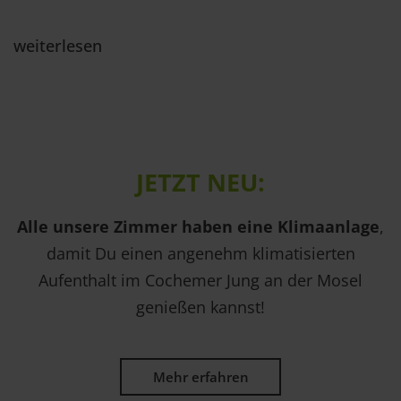
weiterlesen
JETZT NEU:
Alle unsere Zimmer haben eine Klimaanlage
,
damit Du einen angenehm klimatisierten
Aufenthalt im Cochemer Jung an der Mosel
genießen kannst!
Mehr erfahren