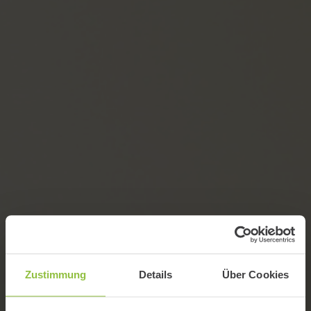
Zustimmung
Details
Über Cookies