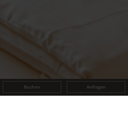
Buchen
Anfragen