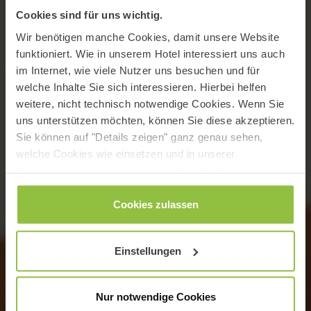
Cookies sind für uns wichtig.
Wir benötigen manche Cookies, damit unsere Website
funktioniert. Wie in unserem Hotel interessiert uns auch
im Internet, wie viele Nutzer uns besuchen und für
welche Inhalte Sie sich interessieren. Hierbei helfen
weitere, nicht technisch notwendige Cookies. Wenn Sie
uns unterstützen möchten, können Sie diese akzeptieren.
Sie können auf "Details zeigen" ganz genau sehen,
welche Cookies wie einsetzen und in unserer
Datenschutzerklärung
jederzeit Ihre Zustimmung
wieder zurücknehmen.
Cookies zulassen
Einstellungen
Nur notwendige Cookies