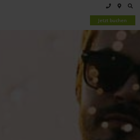
Jetzt buchen