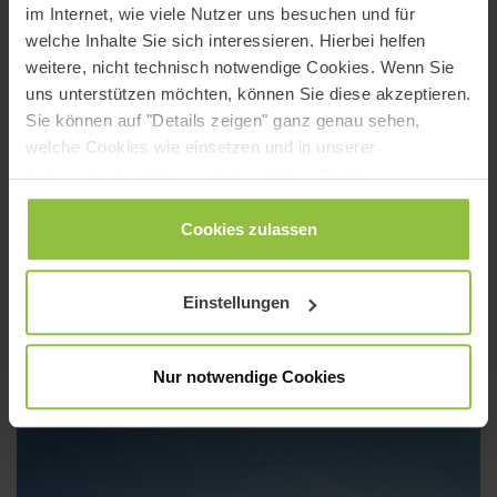
im Internet, wie viele Nutzer uns besuchen und für
welche Inhalte Sie sich interessieren. Hierbei helfen
weitere, nicht technisch notwendige Cookies. Wenn Sie
uns unterstützen möchten, können Sie diese akzeptieren.
Sie können auf "Details zeigen" ganz genau sehen,
welche Cookies wie einsetzen und in unserer
Datenschutzerklärung
jederzeit Ihre Zustimmung
wieder zurücknehmen.
Cookies zulassen
Einstellungen
Nur notwendige Cookies