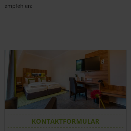
empfehlen:
KONTAKTFORMULAR