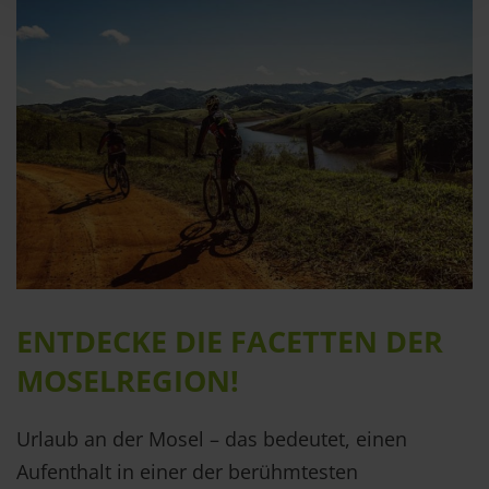
ENTDECKE DIE FACETTEN DER
MOSELREGION!
Urlaub an der Mosel – das bedeutet, einen
Aufenthalt in einer der berühmtesten