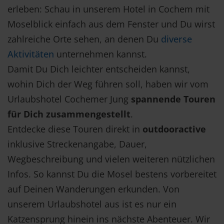
erleben: Schau in unserem Hotel in Cochem mit
Moselblick einfach aus dem Fenster und Du wirst
zahlreiche Orte sehen, an denen Du
diverse
Aktivitäten
unternehmen kannst.
Damit Du Dich leichter entscheiden kannst,
wohin Dich der Weg führen soll, haben wir vom
Urlaubshotel Cochemer Jung
spannende Touren
für Dich zusammengestellt
.
Entdecke diese Touren direkt in
outdooractive
inklusive Streckenangabe, Dauer,
Wegbeschreibung und vielen weiteren nützlichen
Infos. So kannst Du die Mosel bestens vorbereitet
auf Deinen Wanderungen erkunden. Von
unserem Urlaubshotel aus ist es nur ein
Katzensprung hinein ins nächste Abenteuer. Wir