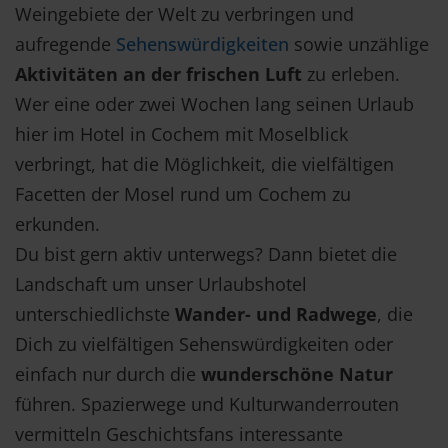
Weingebiete der Welt zu verbringen und
aufregende
Sehenswürdigkeiten
sowie unzählige
Aktivitäten an der frischen Luft
zu erleben.
Wer eine oder zwei Wochen lang seinen Urlaub
hier im Hotel in Cochem mit Moselblick
verbringt, hat die Möglichkeit, die vielfältigen
Facetten der Mosel rund um Cochem zu
erkunden.
Du bist gern aktiv unterwegs? Dann bietet die
Landschaft um unser Urlaubshotel
unterschiedlichste
Wander- und Radwege
, die
Dich zu vielfältigen Sehenswürdigkeiten oder
einfach nur durch die
wunderschöne Natur
führen. Spazierwege und Kulturwanderrouten
vermitteln Geschichtsfans interessante