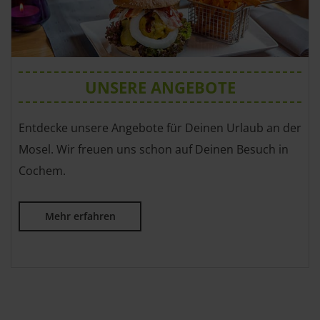
UNSERE ANGEBOTE
Entdecke unsere Angebote für Deinen Urlaub an der
Mosel. Wir freuen uns schon auf Deinen Besuch in
Cochem.
Mehr erfahren