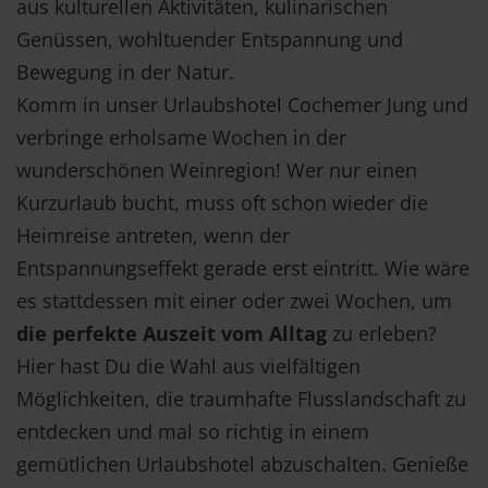
aus kulturellen Aktivitäten, kulinarischen
Genüssen, wohltuender Entspannung und
Bewegung in der Natur.
Komm in unser Urlaubshotel Cochemer Jung und
verbringe erholsame Wochen in der
wunderschönen Weinregion! Wer nur einen
Kurzurlaub bucht, muss oft schon wieder die
Heimreise antreten, wenn der
Entspannungseffekt gerade erst eintritt. Wie wäre
es stattdessen mit einer oder zwei Wochen, um
die perfekte Auszeit vom Alltag
zu erleben?
Hier hast Du die Wahl aus vielfältigen
Möglichkeiten, die traumhafte Flusslandschaft zu
entdecken und mal so richtig in einem
gemütlichen Urlaubshotel abzuschalten. Genieße