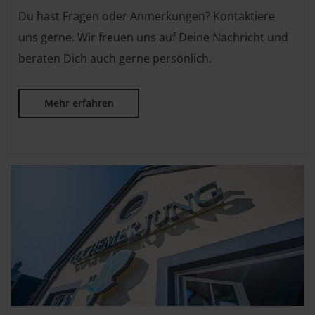
Du hast Fragen oder Anmerkungen? Kontaktiere
uns gerne. Wir freuen uns auf Deine Nachricht und
beraten Dich auch gerne persönlich.
Mehr erfahren