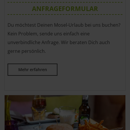
ANFRAGEFORMULAR
Du möchtest Deinen Mosel-Urlaub bei uns buchen?
Kein Problem, sende uns einfach eine
unverbindliche Anfrage. Wir beraten Dich auch
gerne persönlich.
Mehr erfahren