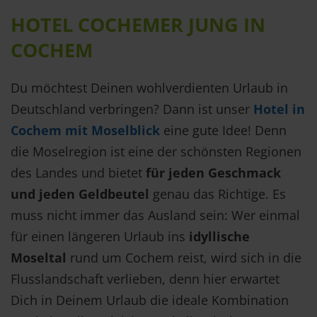
HOTEL COCHEMER JUNG IN
COCHEM
Du möchtest Deinen wohlverdienten Urlaub in
Deutschland verbringen? Dann ist unser
Hotel in
Cochem mit Moselblick
eine gute Idee! Denn
die Moselregion ist eine der schönsten Regionen
des Landes und bietet
für jeden Geschmack
und jeden Geldbeutel
genau das Richtige. Es
muss nicht immer das Ausland sein: Wer einmal
für einen längeren Urlaub ins
idyllische
Moseltal
rund um Cochem reist, wird sich in die
Flusslandschaft verlieben, denn hier erwartet
Dich in Deinem Urlaub die ideale Kombination