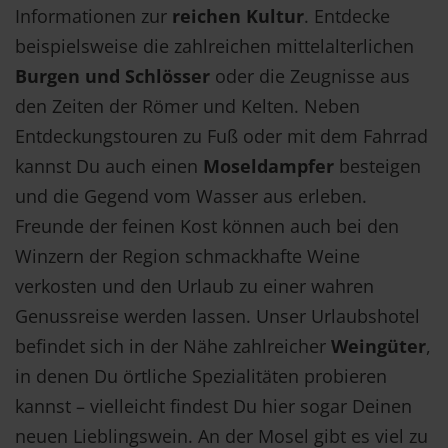
Informationen zur
reichen Kultur
. Entdecke
beispielsweise die zahlreichen mittelalterlichen
Burgen und Schlösser
oder die Zeugnisse aus
den Zeiten der Römer und Kelten. Neben
Entdeckungstouren zu Fuß oder mit dem Fahrrad
kannst Du auch einen
Moseldampfer
besteigen
und die Gegend vom Wasser aus erleben.
Freunde der feinen Kost können auch bei den
Winzern der Region schmackhafte Weine
verkosten und den Urlaub zu einer wahren
Genussreise werden lassen. Unser Urlaubshotel
befindet sich in der Nähe zahlreicher
Weingüter
,
in denen Du örtliche Spezialitäten probieren
kannst – vielleicht findest Du hier sogar Deinen
neuen Lieblingswein. An der Mosel gibt es viel zu