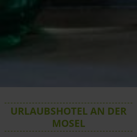
URLAUBSHOTEL AN DER
MOSEL