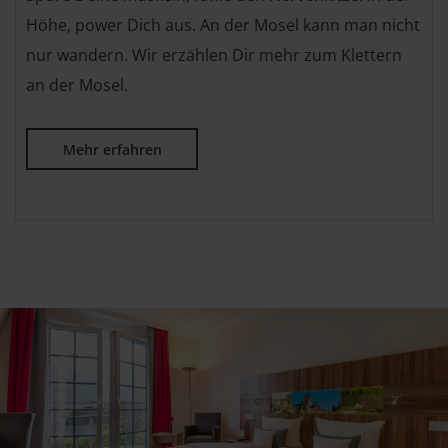
Höhe, power Dich aus. An der Mosel kann man nicht
nur wandern. Wir erzählen Dir mehr zum Klettern
an der Mosel.
Mehr erfahren