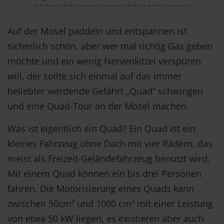
Auf der Mosel paddeln und entspannen ist
sicherlich schön, aber wer mal richtig Gas geben
möchte und ein wenig Nervenkitzel verspüren
will, der sollte sich einmal auf das immer
beliebter werdende Gefährt „Quad“ schwingen
und eine Quad-Tour an der Mosel machen.
Was ist eigentlich ein Quad? Ein Quad ist ein
kleines Fahrzeug ohne Dach mit vier Rädern, das
meist als Freizeit-Geländefahrzeug benutzt wird.
Mit einem Quad können ein bis drei Personen
fahren. Die Motorisierung eines Quads kann
zwischen 50cm³ und 1000 cm³ mit einer Leistung
von etwa 50 kW liegen, es existieren aber auch