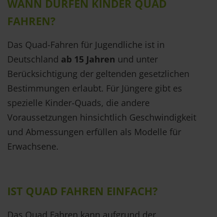
WANN DÜRFEN KINDER QUAD
FAHREN?
Das Quad-Fahren für Jugendliche ist in
Deutschland
ab 15 Jahren
und unter
Berücksichtigung der geltenden gesetzlichen
Bestimmungen erlaubt. Für Jüngere gibt es
spezielle Kinder-Quads, die andere
Voraussetzungen hinsichtlich Geschwindigkeit
und Abmessungen erfüllen als Modelle für
Erwachsene.
IST QUAD FAHREN EINFACH?
Das Quad Fahren kann aufgrund der