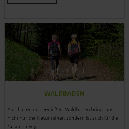
WALDBADEN
Abschalten und genießen: Waldbaden bringt uns
nicht nur der Natur näher, sondern ist auch für die
Gesundheit gut.