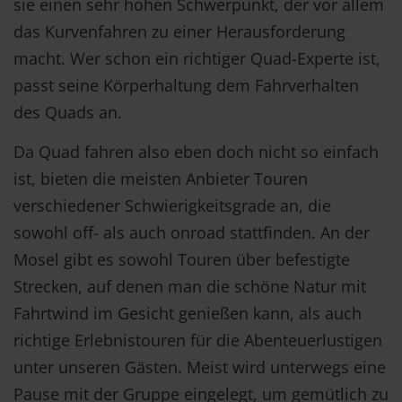
sie einen sehr hohen Schwerpunkt, der vor allem
das Kurvenfahren zu einer Herausforderung
macht. Wer schon ein richtiger Quad-Experte ist,
passt seine Körperhaltung dem Fahrverhalten
des Quads an.
Da Quad fahren also eben doch nicht so einfach
ist, bieten die meisten Anbieter Touren
verschiedener Schwierigkeitsgrade an, die
sowohl off- als auch onroad stattfinden. An der
Mosel gibt es sowohl Touren über befestigte
Strecken, auf denen man die schöne Natur mit
Fahrtwind im Gesicht genießen kann, als auch
richtige Erlebnistouren für die Abenteuerlustigen
unter unseren Gästen. Meist wird unterwegs eine
Pause mit der Gruppe eingelegt, um gemütlich zu