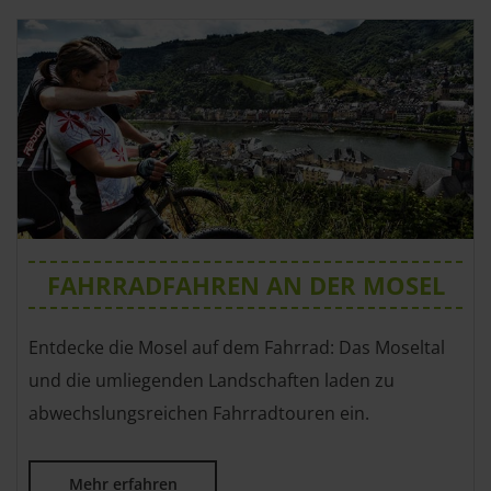
FAHRRADFAHREN AN DER MOSEL
Entdecke die Mosel auf dem Fahrrad: Das Moseltal
und die umliegenden Landschaften laden zu
abwechslungsreichen Fahrradtouren ein.
Mehr erfahren