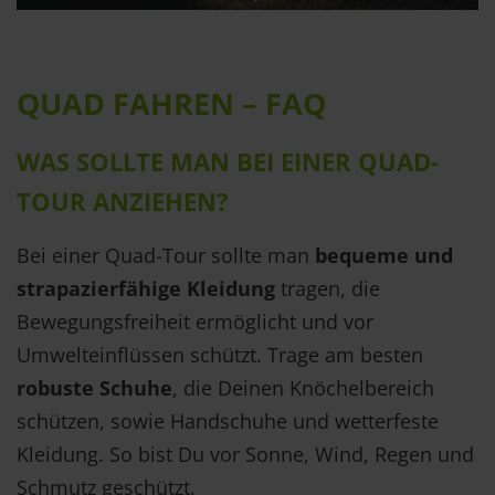
QUAD FAHREN – FAQ
WAS SOLLTE MAN BEI EINER QUAD-
TOUR ANZIEHEN?
Bei einer Quad-Tour sollte man
bequeme und
strapazierfähige Kleidung
tragen, die
Bewegungsfreiheit ermöglicht und vor
Umwelteinflüssen schützt. Trage am besten
robuste Schuhe
, die Deinen Knöchelbereich
schützen, sowie Handschuhe und wetterfeste
Kleidung. So bist Du vor Sonne, Wind, Regen und
Schmutz geschützt.