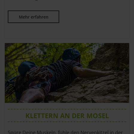
Mehr erfahren
KLETTERN AN DER MOSEL
Spüre Deine Muskeln, fühle den Nervenkitzel in der