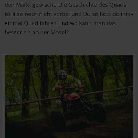
den Markt gebracht. Die Geschichte des Quads
ist also noch nicht vorbei und Du solltest definitiv
einmal Quad fahren und wo kann man das
besser als an der Mosel?