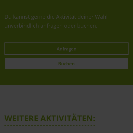
Du kannst gerne die Aktivität deiner Wahl
unverbindlich anfragen oder buchen.
Anfragen
Buchen
WEITERE AKTIVITÄTEN: