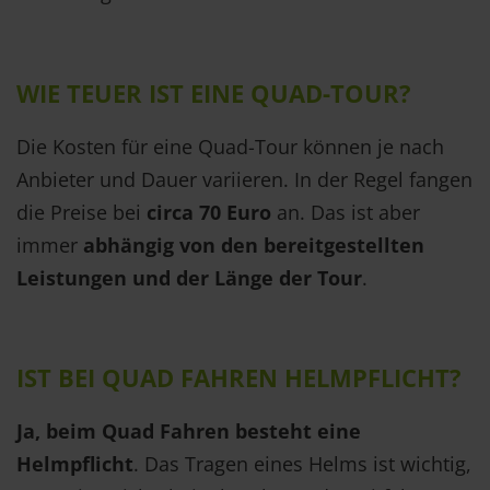
WIE TEUER IST EINE QUAD-TOUR?
Die Kosten für eine Quad-Tour können je nach
Anbieter und Dauer variieren. In der Regel fangen
die Preise bei
circa 70 Euro
an. Das ist aber
immer
abhängig von den bereitgestellten
Leistungen und der Länge der Tour
.
IST BEI QUAD FAHREN HELMPFLICHT?
Ja, beim Quad Fahren besteht eine
Helmpflicht
. Das Tragen eines Helms ist wichtig,