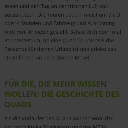
essen und den Tag an der frischen Luft voll
auszunutzen. Die Touren dauern meist um die 3
oder 4 Stunden und Fahrzeug und Ausrüstung
wird vom Anbieter gestellt. Schau Dich doch mal
im Internet um, ob eine Quad-Tour Mosel das
Passende für deinen Urlaub ist und erlebe das
Quad fahren an der schönen Mosel.
FÜR DIE, DIE MEHR WISSEN
WOLLEN: DIE GESCHICHTE DES
QUADS
Als die Vorläufer des Quads können wohl der
deutsche Kraka (Krafkarren) und das M274