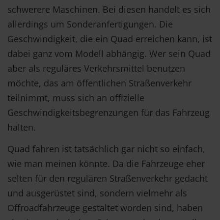
schwerere Maschinen. Bei diesen handelt es sich
allerdings um Sonderanfertigungen. Die
Geschwindigkeit, die ein Quad erreichen kann, ist
dabei ganz vom Modell abhängig. Wer sein Quad
aber als reguläres Verkehrsmittel benutzen
möchte, das am öffentlichen Straßenverkehr
teilnimmt, muss sich an offizielle
Geschwindigkeitsbegrenzungen für das Fahrzeug
halten.
Quad fahren ist tatsächlich gar nicht so einfach,
wie man meinen könnte. Da die Fahrzeuge eher
selten für den regulären Straßenverkehr gedacht
und ausgerüstet sind, sondern vielmehr als
Offroadfahrzeuge gestaltet worden sind, haben