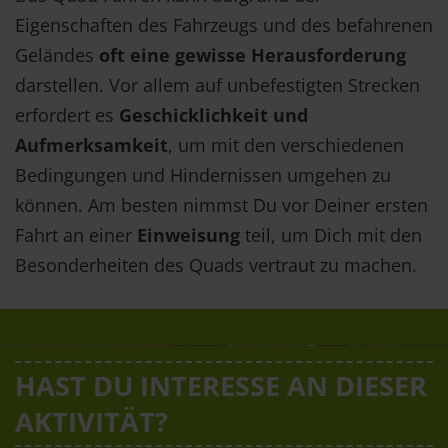
Eigenschaften des Fahrzeugs und des befahrenen
Geländes
oft eine gewisse Herausforderung
darstellen. Vor allem auf unbefestigten Strecken
erfordert es
Geschicklichkeit und
Aufmerksamkeit
, um mit den verschiedenen
Bedingungen und Hindernissen umgehen zu
können. Am besten nimmst Du vor Deiner ersten
Fahrt an einer
Einweisung
teil, um Dich mit den
Besonderheiten des Quads vertraut zu machen.
HAST DU INTERESSE AN DIESER
AKTIVITÄT?