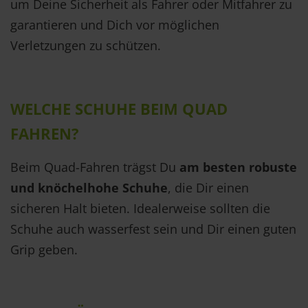
um Deine Sicherheit als Fahrer oder Mitfahrer zu
garantieren und Dich vor möglichen
Verletzungen zu schützen.
WELCHE SCHUHE BEIM QUAD
FAHREN?
Beim Quad-Fahren trägst Du
am besten robuste
und knöchelhohe Schuhe
, die Dir einen
sicheren Halt bieten. Idealerweise sollten die
Schuhe auch wasserfest sein und Dir einen guten
Grip geben.