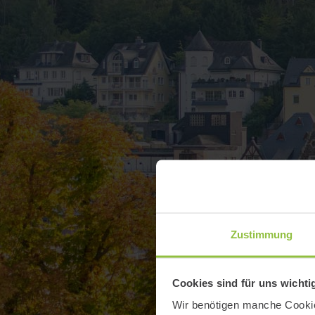
Zustimmung
Cookies sind für uns wichti
Wir benötigen manche Cookies