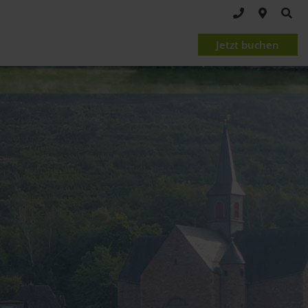
Jetzt buchen